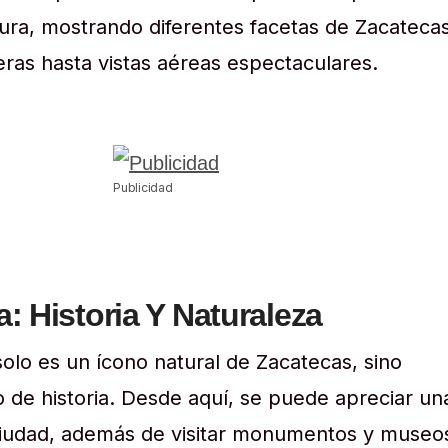
ura, mostrando diferentes facetas de Zacatecas
ras hasta vistas aéreas espectaculares.
Publicidad
: Historia Y Naturaleza
olo es un ícono natural de Zacatecas, sino
o de historia. Desde aquí, se puede apreciar un
 ciudad, además de visitar monumentos y museo