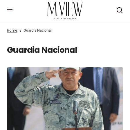
Home
Guardia Nacional
Guardia Nacional