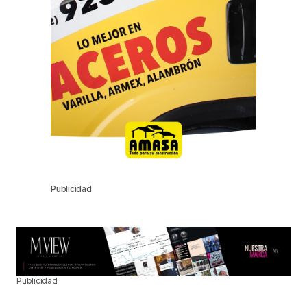
Publicidad
Publicidad