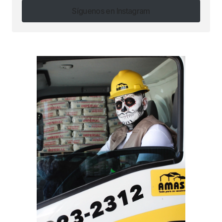
Síguenos en Instagram
Síguenos en Instagram