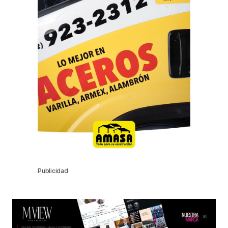
Publicidad