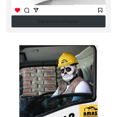
Síguenos en Instagram
Síguenos en Instagram